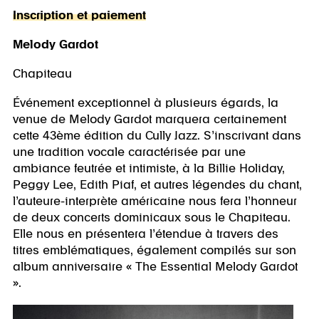
Inscription et paiement
Melody Gardot
Chapiteau
Événement exceptionnel à plusieurs égards, la
venue de Melody Gardot marquera certainement
cette 43ème édition du Cully Jazz. S’inscrivant dans
une tradition vocale caractérisée par une
ambiance feutrée et intimiste, à la Billie Holiday,
Peggy Lee, Edith Piaf, et autres légendes du chant,
l’auteure-interprète américaine nous fera l’honneur
de deux concerts dominicaux sous le Chapiteau.
Elle nous en présentera l’étendue à travers des
titres emblématiques, également compilés sur son
album anniversaire « The Essential Melody Gardot
».