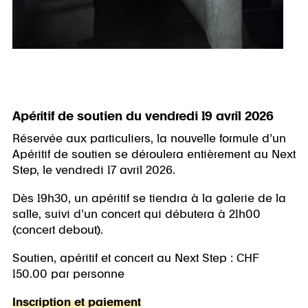
Apéritif de soutien du vendredi 19 avril 2026
Réservée aux particuliers, la nouvelle formule d’un
Apéritif de soutien se déroulera entièrement au Next
Step, le vendredi 17 avril 2026.
Dès 19h30, un apéritif se tiendra à la galerie de la
salle, suivi d’un concert qui débutera à 21h00
(concert debout).
Soutien, apéritif et concert au Next Step : CHF
150.00 par personne
Inscription et paiement