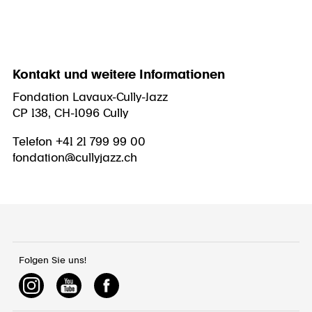
Kontakt und weitere Informationen
Fondation Lavaux-Cully-Jazz
CP 138, CH-1096 Cully
Telefon +41 21 799 99 00
fondation@cullyjazz.ch
Folgen Sie uns!