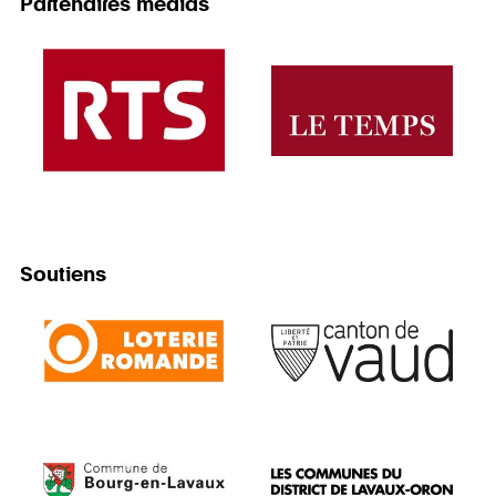
Partenaires médias
Soutiens