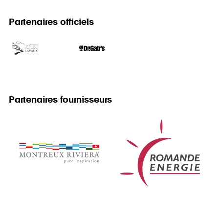
Partenaires officiels
Partenaires fournisseurs