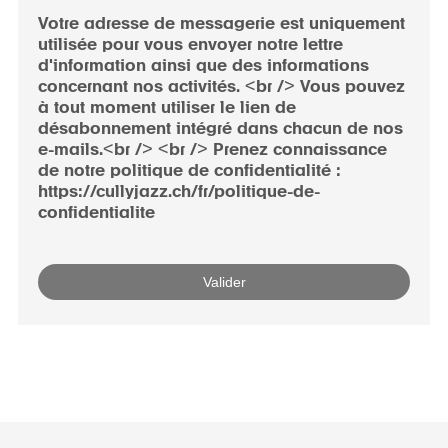
Votre adresse de messagerie est uniquement
utilisée pour vous envoyer notre lettre
d'information ainsi que des informations
concernant nos activités. <br /> Vous pouvez
à tout moment utiliser le lien de
désabonnement intégré dans chacun de nos
e-mails.<br /> <br /> Prenez connaissance
de notre politique de confidentialité :
https://cullyjazz.ch/fr/politique-de-
confidentialite