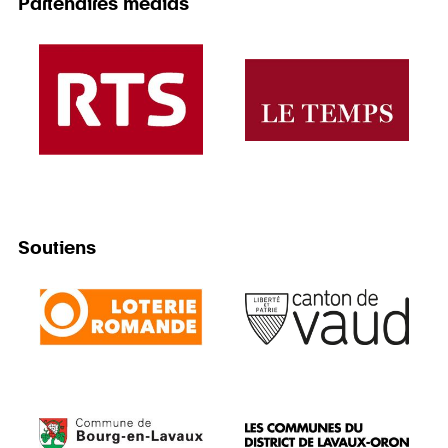
Partenaires médias
Soutiens