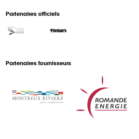
Partenaires officiels
Partenaires fournisseurs