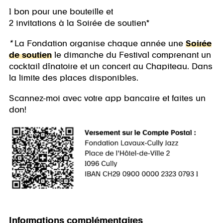
1 bon pour une bouteille et
2 invitations à la Soirée de soutien*
*
La Fondation organise chaque année une
Soirée
de soutien
le dimanche du Festival comprenant un
cocktail dînatoire et un concert au Chapiteau. Dans
la limite des places disponibles.
Scannez-moi avec votre app bancaire et faites un
don!
Informations complémentaires