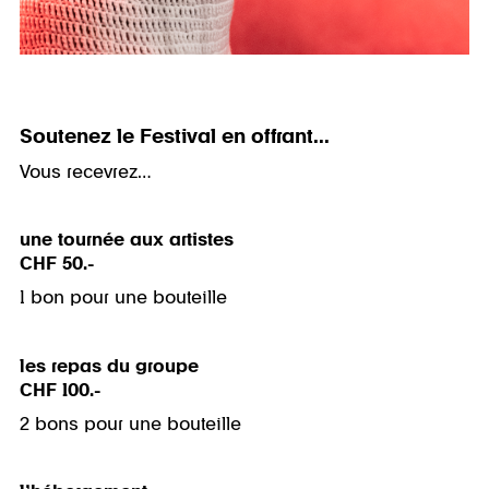
Soutenez le Festival en offrant...
Vous recevrez…
une tournée aux artistes
CHF 50.-
1 bon pour une bouteille
les repas du groupe
CHF 100.-
2 bons pour une bouteille