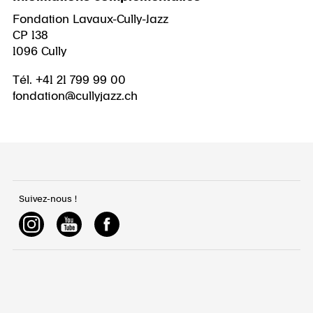
Fondation Lavaux-Cully-Jazz
CP 138
1096 Cully
Tél. +41 21 799 99 00
fondation@cullyjazz.ch
Suivez-nous !