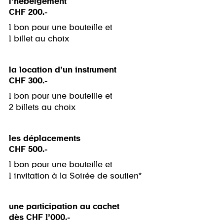
l’hébergement
CHF 200.-
1 bon pour une bouteille et
1 billet au choix
la location d’un instrument
CHF 300.-
1 bon pour une bouteille et
2 billets au choix
les déplacements
CHF 500.-
1 bon pour une bouteille et
1 invitation à la Soirée de soutien*
une participation au cachet
dès CHF 1’000.-