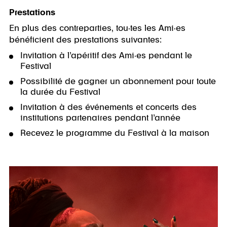
Prestations
En plus des contreparties, tou·tes les Ami·es
bénéficient des prestations suivantes:
Invitation à l’apéritif des Ami·es pendant le
Festival
Possibilité de gagner un abonnement pour toute
la durée du Festival
Invitation à des événements et concerts des
institutions partenaires pendant l’année
Recevez le programme du Festival à la maison