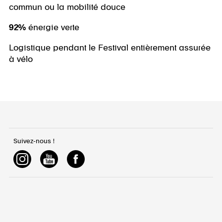
commun ou la mobilité douce
92%
énergie verte
Logistique pendant le Festival entièrement assurée
à vélo
Suivez-nous !