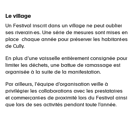
Le village
Un Festival inscrit dans un village ne peut oublier
ses riverain·es. Une série de mesures sont mises en
place chaque année pour préserver les habitant·es
de Cully.
En plus d’une vaisselle entièrement consignée pour
limiter les déchets, une battue de ramassage est
organisée à la suite de la manifestation.
Par ailleurs, l’équipe d’organisation veille à
privilégier les collaborations avec les prestataires
et commerçant·es de proximité lors du Festival ainsi
que lors de ses activités pendant toute l’année.