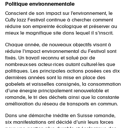
Politique environnementale
Conscient de son impact sur l’environnement, le
Cully Jazz Festival continue à chercher comment
réduire son empreinte écologique et préserver au
mieux le magnifique site dans lequel il s’inscrit.
Chaque année, de nouveaux objectifs visant à
réduire l’impact environnemental du Festival sont
fixés. Un travail reconnu et salué par de
nombreux·ses acteur·rices autant culturel·les que
politiques. Les principales actions posées ces dix
dernières années sont la mise en place des
gobelets et vaisselles consignés, la consommation
d’une énergie principalement renouvelable et
romande, le tri des déchets ainsi que la constante
amélioration du réseau de transports en commun.
Dans une démarche inédite en Suisse romande,
six manifestations ont décidé d’unir leurs forces