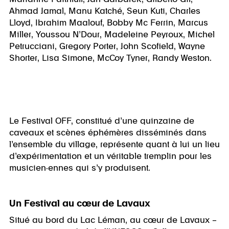
Ahmad Jamal, Manu Katché, Seun Kuti, Charles
Lloyd, Ibrahim Maalouf, Bobby Mc Ferrin, Marcus
Miller, Youssou N’Dour, Madeleine Peyroux, Michel
Petrucciani, Gregory Porter, John Scofield, Wayne
Shorter, Lisa Simone, McCoy Tyner, Randy Weston.
Le Festival OFF, constitué d’une quinzaine de
caveaux et scènes éphémères disséminés dans
l’ensemble du village, représente quant à lui un lieu
d’expérimentation et un véritable tremplin pour les
musicien·ennes qui s’y produisent.
Un Festival au cœur de Lavaux
Situé au bord du Lac Léman, au cœur de Lavaux –