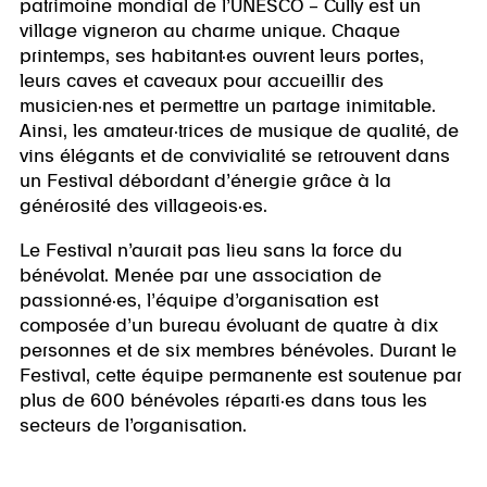
patrimoine mondial de l’UNESCO – Cully est un
village vigneron au charme unique. Chaque
printemps, ses habitant·es ouvrent leurs portes,
leurs caves et caveaux pour accueillir des
musicien·nes et permettre un partage inimitable.
Ainsi, les amateur·trices de musique de qualité, de
vins élégants et de convivialité se retrouvent dans
un Festival débordant d’énergie grâce à la
générosité des villageois·es.
Le Festival n’aurait pas lieu sans la force du
bénévolat. Menée par une association de
passionné·es, l’équipe d’organisation est
composée d’un bureau évoluant de quatre à dix
personnes et de six membres bénévoles. Durant le
Festival, cette équipe permanente est soutenue par
plus de 600 bénévoles réparti·es dans tous les
secteurs de l’organisation.