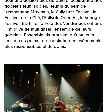
pour une gestion plus durable et écologique des
gobelets réutilisables. Réunis au sein de
l’association Maximus, le Cully Jazz Festival, le
Festival de la Cité, l’Estivale Open Air, le Venoge
Festival, BD Fil et la Fête des Vendanges ont pris
l’initiative de mutualiser l’ensemble de leurs
gobelets. Ensemble, ils prouvent qu’unir leurs
ressources permet de construire des événements
plus responsables et durables.