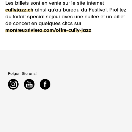
Les billets sont en vente sur le site internet
cullyjazz.ch
ainsi qu’au bureau du Festival. Profitez
du forfait spécial séjour avec une nuitée et un billet
de concert en quelques clics sur
montreuxriviera.com/offre-cully-jazz
.
Folgen Sie uns!