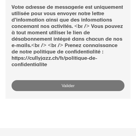
Votre adresse de messagerie est uniquement
utilisée pour vous envoyer notre lettre
d'information ainsi que des informations
concernant nos activités. <br /> Vous pouvez
à tout moment utiliser le lien de
désabonnement intégré dans chacun de nos
e-mails.<br /> <br /> Prenez connaissance
de notre politique de confidentialité :
https://cullyjazz.ch/fr/politique-de-
confidentialite