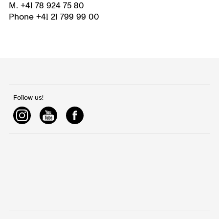
M. +41 78 924 75 80
Phone +41 21 799 99 00
Follow us!