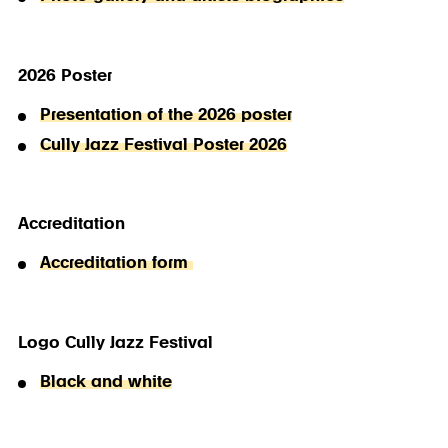
2026 Poster
Presentation of the 2026 poster
Cully Jazz Festival Poster 2026
Accreditation
Accreditation form
Logo Cully Jazz Festival
Black and white