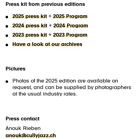
Press kit from previous editions
2025 press kit
+
2025 Program
2024 press kit
+
2024 Program
2023 press kit
+
2023 Program
Have a look at our archives
Pictures
Photos of the 2025 edition are available on
request, and can be supplied by photographers
at the usual industry rates.
Press contact
Anouk Rieben
anouk@cullyjazz.ch