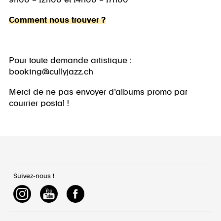
9h00 – 12h00 et 14h00 – 17h00
Comment nous trouver ?
Pour toute demande artistique :
booking@cullyjazz.ch
Merci de ne pas envoyer d’albums promo par
courrier postal !
Suivez-nous !