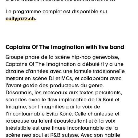
Le programme complet est disponible sur
cullyjazz.ch
.
Captains Of The Imagination with live band
Groupe phare de la scène hip-hop genevoise,
Captains Of The Imagination a débuté il y a une
dizaine d’années avec une formule traditionnelle
mettant en scène DJ et MCs, et collaborant avec
l’avant-garde des producteurs du genre.
Désormais, les morceaux aux textes percutants,
scandés avec le flow implacable de Dr Koul et
Imagine, sont magnifiés par la voix de
l’incontournable Evita Koné. Cette chanteuse et
rappeuse au talent époustouflant et à la voix
irrésistible est une figure incontournable de la
scène neo soul et R&B suisse. Avec son habile