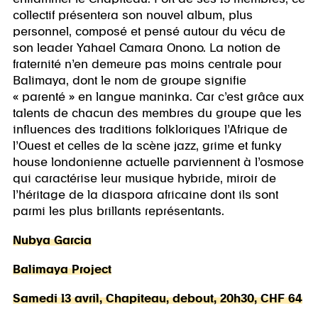
collectif présentera son nouvel album, plus
personnel, composé et pensé autour du vécu de
son leader Yahael Camara Onono. La notion de
fraternité n’en demeure pas moins centrale pour
Balimaya, dont le nom de groupe signifie
« parenté » en langue maninka. Car c’est grâce aux
talents de chacun des membres du groupe que les
influences des traditions folkloriques l’Afrique de
l’Ouest et celles de la scène jazz, grime et funky
house londonienne actuelle parviennent à l’osmose
qui caractérise leur musique hybride, miroir de
l’héritage de la diaspora africaine dont ils sont
parmi les plus brillants représentants.
Nubya Garcia
Balimaya Project
Samedi 13 avril, Chapiteau, debout, 20h30, CHF 64