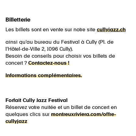
Billetterie
Les billets sont en vente sur notre site
cullyjazz.ch
ainsi qu’au bureau du Festival à Cully (Pl. de
l’Hôtel-de-Ville 2, 1096 Cully).
Besoin de conseils pour choisir vos billets de
concert ?
Contactez-nous !
Informations complémentaires.
Forfait Cully Jazz Festival
Réservez votre nuitée et un billet de concert en
quelques clics sur
montreuxriviera.com/offre-
cullyjazz