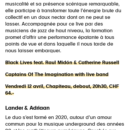
musicalité et sa présence scénique remarquable,
elle participe à transformer toute l’énergie brute du
collectif en un doux nectar dont on ne peut se
lasser. Accompagnée pour ce live par des
musiciens de jazz de haut niveau, la formation
promet d’offrir une performance épatante à tous
points de vue et dans laquelle il nous tarde de
nous laisser embarquer.
Black Lives feat. Raul Midón & Catherine Russell
Captains Of The Imagination with live band
Vendredi 12 avril, Chapiteau, debout, 20h30, CHF
64.-
Lander & Adriaan
Le duo s’est formé en 2020, autour d’un amour
commun pour la musique underground des années