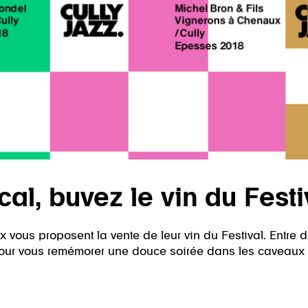
l, buvez le vin du Festiv
vous proposent la vente de leur vin du Festival. Entre d
e pour vous remémorer une douce soirée dans les caveaux 