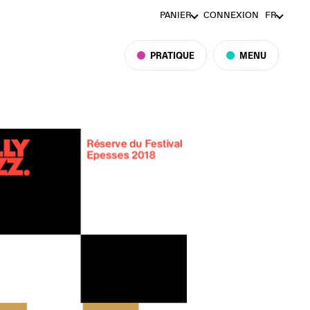
PANIER
CONNEXION
FR
PRATIQUE
MENU