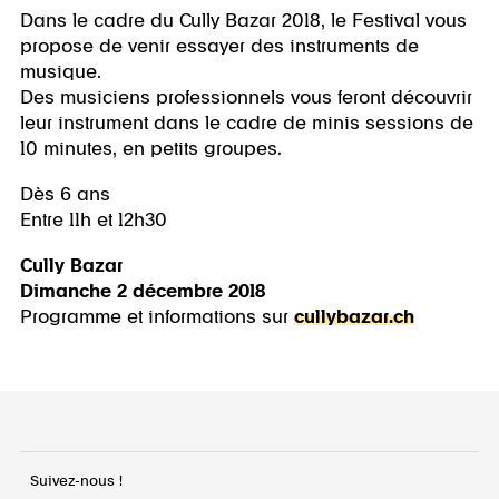
Dans le cadre du Cully Bazar 2018, le Festival vous
propose de venir essayer des instruments de
musique.
Des musiciens professionnels vous feront découvrir
leur instrument dans le cadre de minis sessions de
10 minutes, en petits groupes.
Dès 6 ans
Entre 11h et 12h30
Cully Bazar
Dimanche 2 décembre 2018
Programme et informations sur
cullybazar.ch
Suivez-nous !