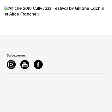
Suivez-nous !