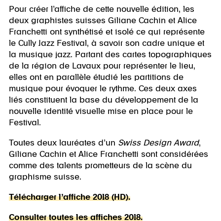
Pour créer l’affiche de cette nouvelle édition, les
deux graphistes suisses Giliane Cachin et Alice
Franchetti ont synthétisé et isolé ce qui représente
le Cully Jazz Festival, à savoir son cadre unique et
la musique jazz. Partant des cartes topographiques
de la région de Lavaux pour représenter le lieu,
elles ont en parallèle étudié les partitions de
musique pour évoquer le rythme. Ces deux axes
liés constituent la base du développement de la
nouvelle identité visuelle mise en place pour le
Festival.
Toutes deux lauréates d’un
Swiss Design Award
,
Giliane Cachin et Alice Franchetti sont considérées
comme des talents prometteurs de la scène du
graphisme suisse.
Télécharger l’affiche 2018 (HD).
Consulter toutes les affiches 2018.