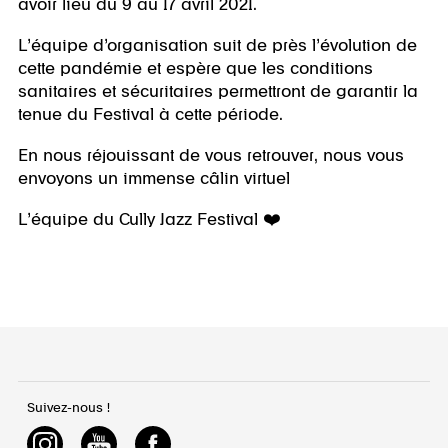
avoir lieu du 9 au 17 avril 2021.
L’équipe d’organisation suit de près l’évolution de
cette pandémie et espère que les conditions
sanitaires et sécuritaires permettront de garantir la
tenue du Festival à cette période.
En nous réjouissant de vous retrouver, nous vous
envoyons un immense câlin virtuel
L’équipe du Cully Jazz Festival ❤️
Suivez-nous !