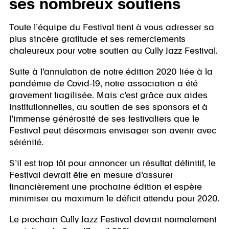
ses nombreux soutiens
Toute l’équipe du Festival tient à vous adresser sa
plus sincère gratitude et ses remerciements
chaleureux pour votre soutien au Cully Jazz Festival.
Suite à l’annulation de notre édition 2020 liée à la
pandémie de Covid-19, notre association a été
gravement fragilisée. Mais c’est grâce aux aides
institutionnelles, au soutien de ses sponsors et à
l’immense générosité de ses festivaliers que le
Festival peut désormais envisager son avenir avec
sérénité.
S’il est trop tôt pour annoncer un résultat définitif, le
Festival devrait être en mesure d’assurer
financièrement une prochaine édition et espère
minimiser au maximum le déficit attendu pour 2020.
Le prochain Cully Jazz Festival devrait normalement