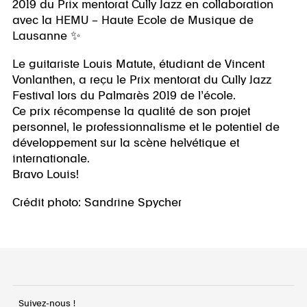
2019 du Prix mentorat Cully Jazz en collaboration
avec la HEMU – Haute Ecole de Musique de
Lausanne
✨
Le guitariste Louis Matute, étudiant de Vincent
Vonlanthen, a reçu le Prix mentorat du Cully Jazz
Festival lors du Palmarès 2019 de l’école.
Ce prix récompense la qualité de son projet
personnel, le professionnalisme et le potentiel de
développement sur la scène helvétique et
internationale.
Bravo Louis!
Crédit photo: Sandrine Spycher
Suivez-nous !