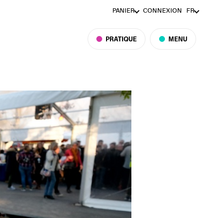
PANIER
CONNEXION
FR
PRATIQUE
MENU