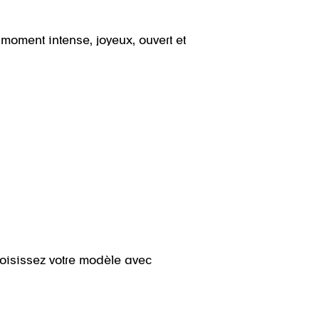
 moment intense, joyeux, ouvert et
hoisissez votre modèle avec