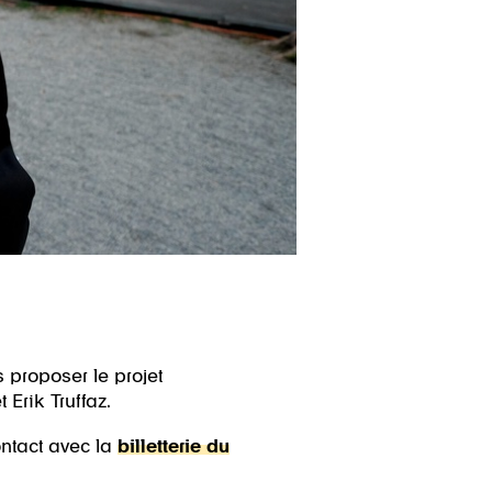
 proposer le projet
Erik Truffaz.
ntact avec la
billetterie du