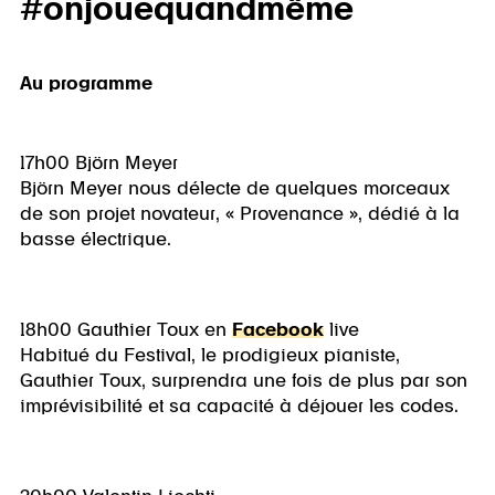
#onjouequandmême
Au programme
17h00 Björn Meyer
Björn Meyer nous délecte de quelques morceaux
de son projet novateur, « Provenance », dédié à la
basse électrique.
18h00 Gauthier Toux en
Facebook
live
Habitué du Festival, le prodigieux pianiste,
Gauthier Toux, surprendra une fois de plus par son
imprévisibilité et sa capacité à déjouer les codes.