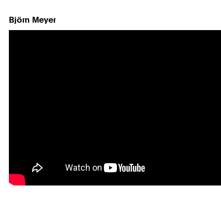
Björn Meyer