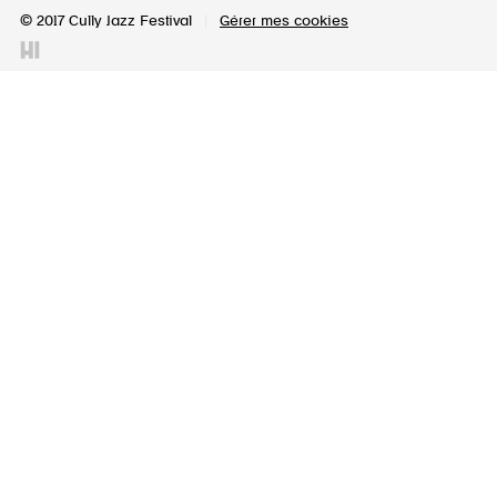
© 2017 Cully Jazz Festival
|
Gérer mes cookies