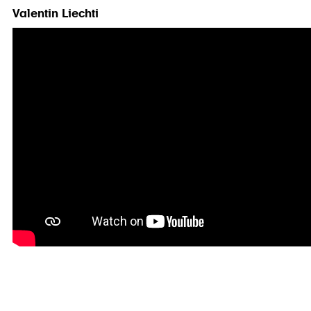
Valentin Liechti