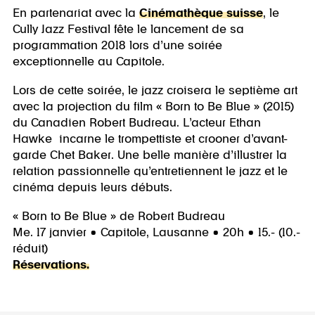
En partenariat avec la
Cinémathèque suisse
, le
Cully Jazz Festival fête le lancement de sa
programmation 2018 lors d’une soirée
exceptionnelle au Capitole.
Lors de cette soirée, le jazz croisera le septième art
avec la projection du film « Born to Be Blue » (2015)
du Canadien Robert Budreau. L’acteur Ethan
Hawke incarne le trompettiste et crooner d’avant-
garde Chet Baker. Une belle manière d’illustrer la
relation passionnelle qu’entretiennent le jazz et le
cinéma depuis leurs débuts.
« Born to Be Blue » de Robert Budreau
Me. 17 janvier • Capitole, Lausanne • 20h • 15.- (10.-
réduit)
Réservations.