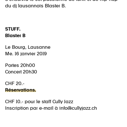
du dj lausannois Blaster B.
STUFF.
Blaster B
Le Bourg, Lausanne
Me. 16 janvier 2019
Portes 20h00
Concert 20h30
CHF 20.-
Réservations.
CHF 10.- pour le staff Cully Jazz
Inscription par e-mail à info@cullyjazz.ch