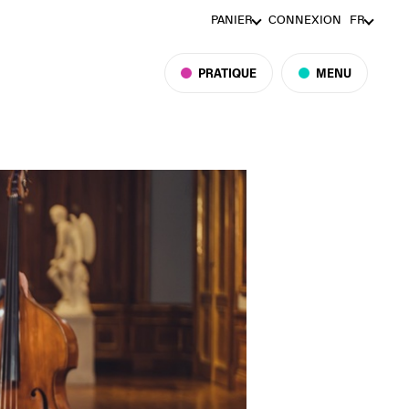
PANIER
CONNEXION
FR
PRATIQUE
MENU