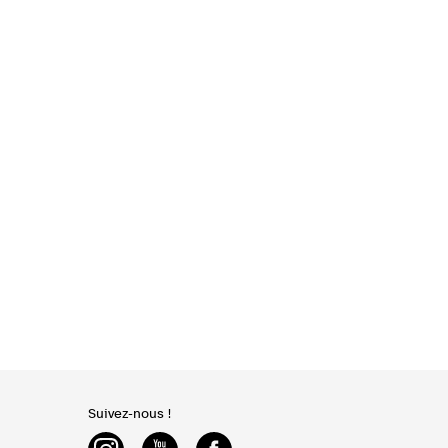
Suivez-nous !