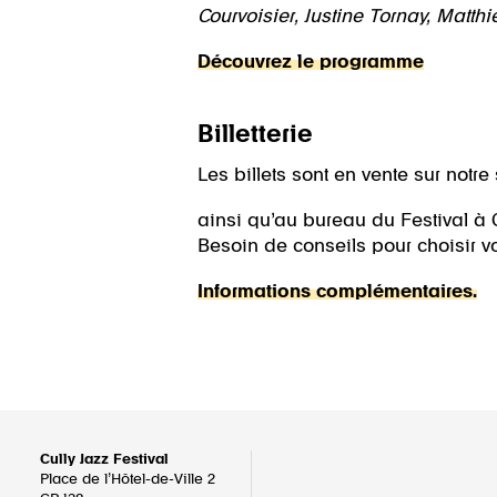
Courvoisier, Justine Tornay, Matth
Découvrez le programme
Billetterie
Les billets sont en vente sur notre 
ainsi qu’au bureau du Festival à Cul
Besoin de conseils pour choisir vo
Informations complémentaires.
Cully Jazz Festival
Place de l’Hôtel-de-Ville 2