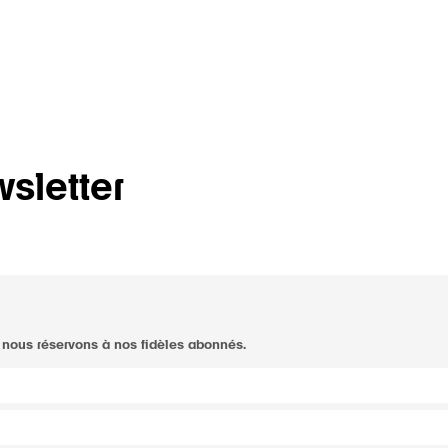
wsletter
nous réservons à nos fidèles abonnés.