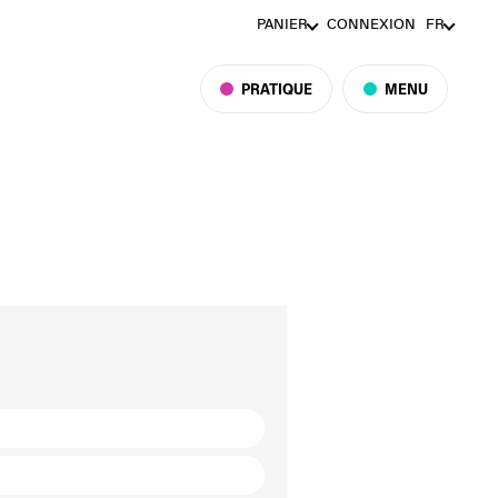
PANIER
CONNEXION
FR
PRATIQUE
MENU