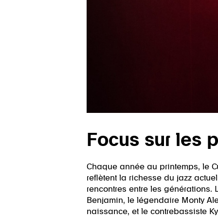
Focus sur les p
Chaque année au printemps, le Cul
reflètent la richesse du jazz actue
rencontres entre les générations
Benjamin, le légendaire Monty Alex
naissance, et le contrebassiste