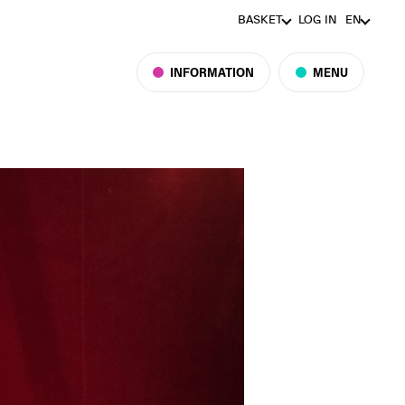
BASKET
LOG IN
EN
INFORMATION
MENU