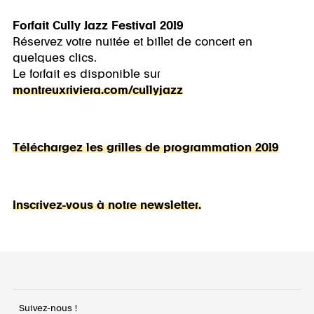
Forfait Cully Jazz Festival 2019
Réservez votre nuitée et billet de concert en
quelques clics.
Le forfait es disponible sur
montreuxriviera.com/cullyjazz
Téléchargez les grilles de programmation 2019
Inscrivez-vous à notre newsletter.
Suivez-nous !