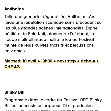
Antibalas
Telle une grenade dégoupillée, Antibalas s’est
forgé une réputation scénique sans précédent sur
les plus grandes scènes internationales. Digne
héritière de Fela Kuti, pionner de l’afrobeat, la
troupe multi-ethnique mettra le feu au Festival
munie de leurs cuivres incisifs et percussions
enivrantes.
Mercredi 10 avril • 19h30 • next step • debout •
CHF 42.–
Blinky Bill
Programmé dans le cadre du Festival OFF, Blinky
Bill est un musicien, rappeur, DJ et producteur