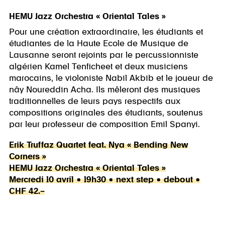
HEMU Jazz Orchestra « Oriental Tales »
Pour une création extraordinaire, les étudiants et
étudiantes de la Haute Ecole de Musique de
Lausanne seront rejoints par le percussionniste
algérien Kamel Tenficheet et deux musiciens
marocains, le violoniste Nabil Akbib et le joueur de
nây Noureddin Acha. Ils mêleront des musiques
traditionnelles de leurs pays respectifs aux
compositions originales des étudiants, soutenus
par leur professeur de composition Emil Spanyi.
Erik Truffaz Quartet feat. Nya « Bending New
Corners »
HEMU Jazz Orchestra « Oriental Tales »
Mercredi 10 avril • 19h30 • next step • debout •
CHF 42.–