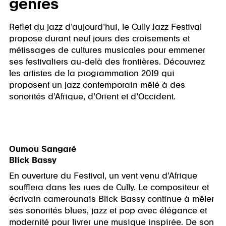
genres
Reflet du jazz d’aujourd’hui, le Cully Jazz Festival
propose durant neuf jours des croisements et
métissages de cultures musicales pour emmener
ses festivaliers au-delà des frontières. Découvrez
les artistes de la programmation 2019 qui
proposent un jazz contemporain mêlé à des
sonorités d’Afrique, d’Orient et d’Occident.
Oumou Sangaré
Blick Bassy
En ouverture du Festival, un vent venu d’Afrique
soufflera dans les rues de Cully. Le compositeur et
écrivain camerounais Blick Bassy continue à mêler
ses sonorités blues, jazz et pop avec élégance et
modernité pour livrer une musique inspirée. De son