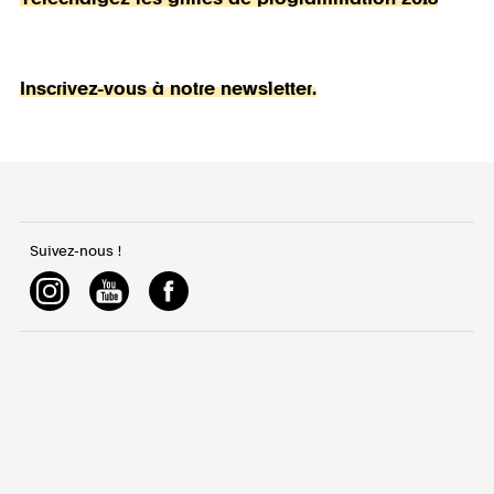
Inscrivez-vous à notre newsletter.
Suivez-nous !