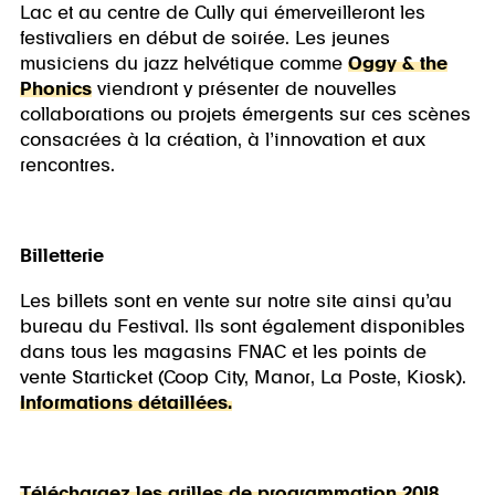
Lac et au centre de Cully qui émerveilleront les
festivaliers en début de soirée. Les jeunes
musiciens du jazz helvétique comme
Oggy & the
Phonics
viendront y présenter de nouvelles
collaborations ou projets émergents sur ces scènes
consacrées à la création, à l’innovation et aux
rencontres.
Billetterie
Les billets sont en vente sur notre site ainsi qu’au
bureau du Festival. Ils sont également disponibles
dans tous les magasins FNAC et les points de
vente Starticket (Coop City, Manor, La Poste, Kiosk).
Informations détaillées.
Téléchargez les grilles de programmation 2018